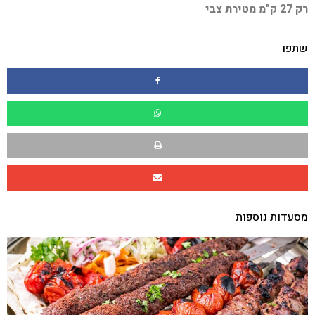
רק 27 ק"מ מטירת צבי
שתפו
מסעדות נוספות