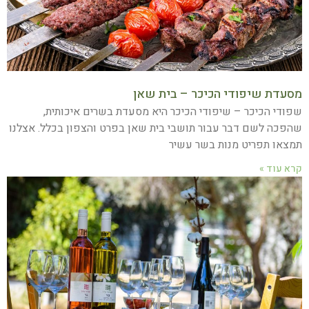
מסעדת שיפודי הכיכר – בית שאן
שפודי הכיכר – שיפודי הכיכר היא מסעדת בשרים איכותית,
שהפכה לשם דבר עבור תושבי בית שאן בפרט והצפון בכלל. אצלנו
תמצאו תפריט מנות בשר עשיר
קרא עוד »