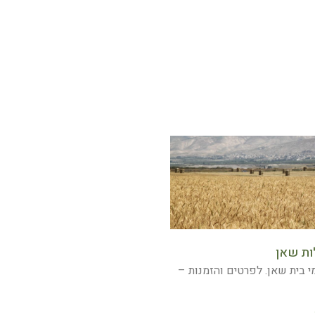
לות שאן
י בית שאן. לפרטים והזמנות –