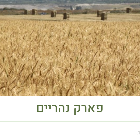
פארק נהריים
.