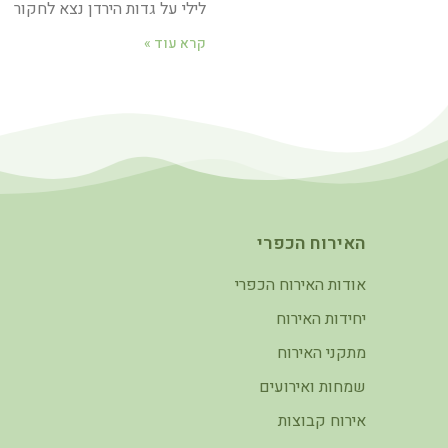
לילי על גדות הירדן נצא לחקור
קרא עוד »
האירוח הכפרי
אודות האירוח הכפרי
יחידות האירוח
מתקני האירוח
שמחות ואירועים
אירוח קבוצות