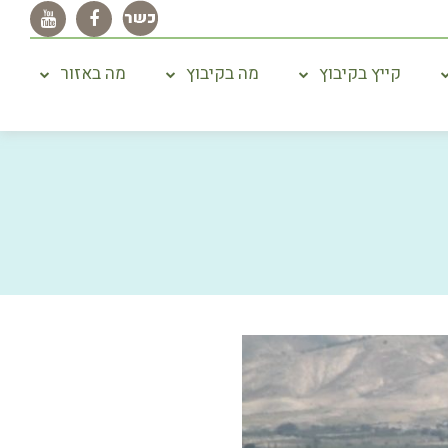
קייץ בקיבוץ
מה בקיבוץ
מה באזור