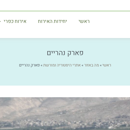
ראשי
יחידות האירוח
אירוח כפרי
פארק נהריים
ראשי
»
מה באזור
»
אתרי היסטוריה ומורשת
»
פארק נהריים