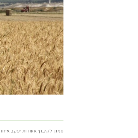
סמוך לקיבוץ אשדות יעקב איחוד