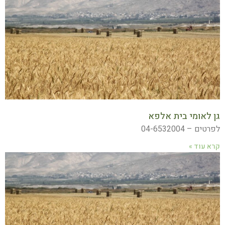
גן לאומי בית אלפא
לפרטים – 04-6532004
קרא עוד »