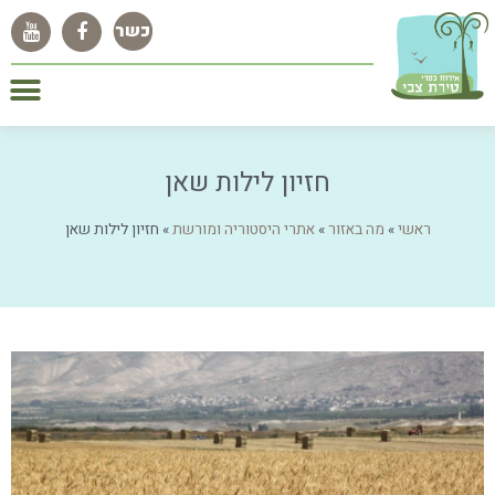
חזיון לילות שאן
ראשי
»
מה באזור
»
אתרי היסטוריה ומורשת
»
חזיון לילות שאן