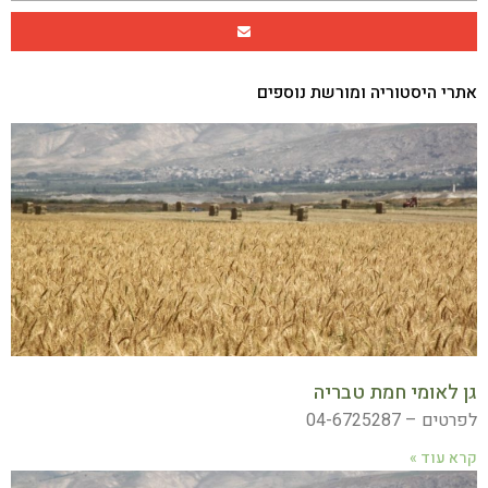
אתרי היסטוריה ומורשת נוספים
גן לאומי חמת טבריה
לפרטים – 04-6725287
קרא עוד »