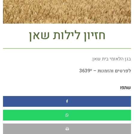
חזיון לילות שאן
בגן הלאומי בית שאן.
לפרטים והזמנות – *3639
שתפו